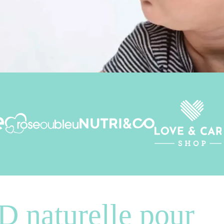
D naturelle pour