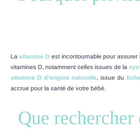
La
vitamine D
est incontournable pour assurer
vitamines D, notamment celles issues de la
syn
vitamine D d’origine naturelle
, issue du
lich
accrue pour la santé de votre bébé.
Que rechercher