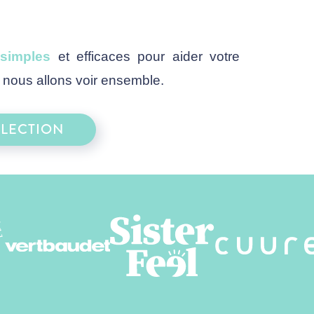
 simples
et efficaces pour aider votre
e nous allons voir ensemble.
ÉLECTION