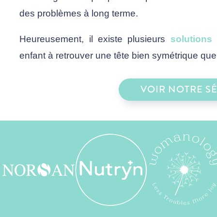
des problèmes à long terme.
Heureusement, il existe plusieurs
solutions
enfant à retrouver une tête bien symétrique qu
VOIR NOTRE S