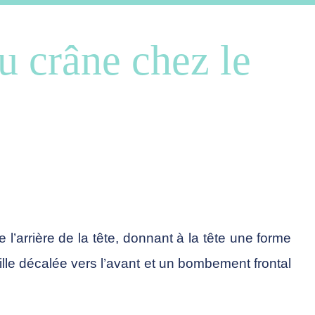
u crâne chez le
l’arrière de la tête, donnant à la tête une forme
lle décalée vers l’avant et un bombement frontal