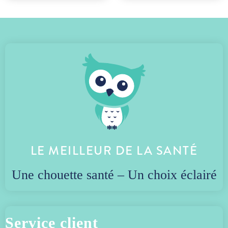
LE MEILLEUR DE LA SANTÉ
Une chouette santé – Un choix éclairé
Service client