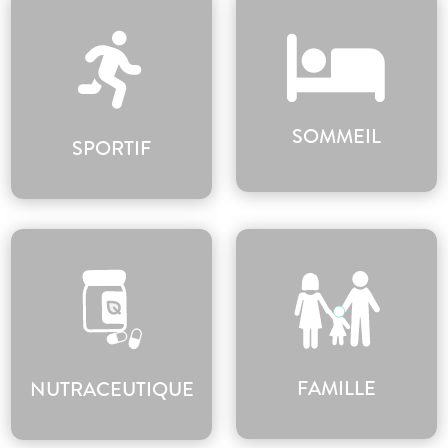
SOMMEIL
SPORTIF
FAMILLE
NUTRACEUTIQUE