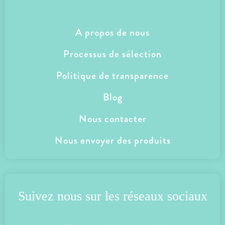
A propos de nous
Processus de sélection
Politique de transparence
Blog
Nous contacter
Nous envoyer des produits
Suivez nous
 sur les réseaux sociaux