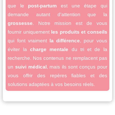
que le
post-partum
est une étape qui
demande autant d’attention que la
grossesse
. Notre mission est de vous
fournir uniquement
les produits et conseils
qui font vraiment
la différence
, pour vous
éviter la
charge mentale
du tri et de la
recherche. Nos contenus ne remplacent pas
un
suivi médical
, mais ils sont conçus pour
vous offrir des repères fiables et des
solutions adaptées à vos besoins réels.