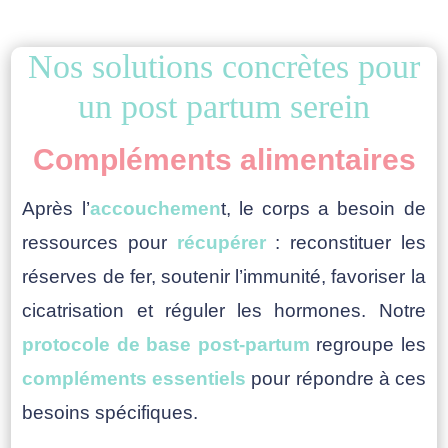
Nos solutions concrètes pour
un post partum serein
Compléments alimentaires
Après l’
accouchemen
t, le corps a besoin de
ressources pour
récupérer
: reconstituer les
réserves de fer, soutenir l’immunité, favoriser la
cicatrisation et réguler les hormones. Notre
protocole de base post-partum
regroupe les
compléments essentiels
pour répondre à ces
besoins spécifiques.