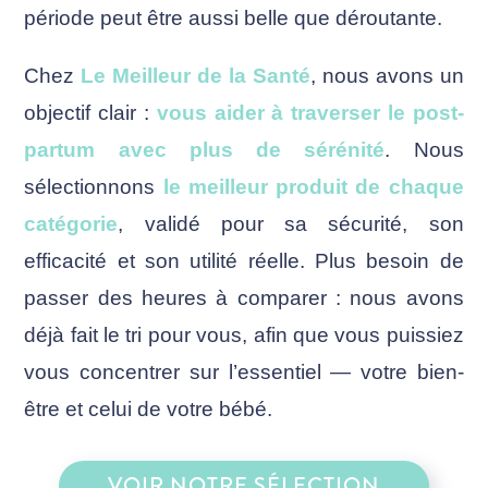
période peut être aussi belle que déroutante.
Chez
Le Meilleur de la Santé
, nous avons un
objectif clair :
vous aider à traverser le post-
partum avec plus de sérénité
. Nous
sélectionnons
le meilleur produit de chaque
catégorie
, validé pour sa sécurité, son
efficacité et son utilité réelle. Plus besoin de
passer des heures à comparer : nous avons
déjà fait le tri pour vous, afin que vous puissiez
vous concentrer sur l’essentiel — votre bien-
être et celui de votre bébé.
VOIR NOTRE SÉLECTION