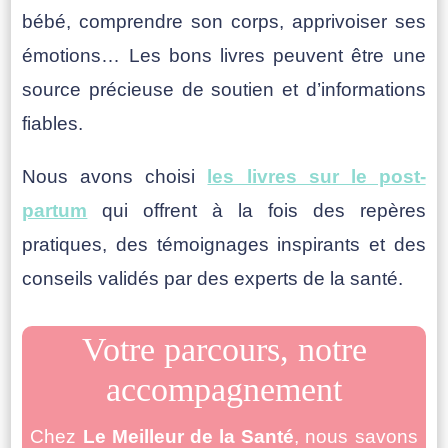
bébé, comprendre son corps, apprivoiser ses
émotions… Les bons livres peuvent être une
source précieuse de soutien et d’informations
fiables.
Nous avons choisi
les livres sur le post-
partum
qui offrent à la fois des repères
pratiques, des témoignages inspirants et des
conseils validés par des experts de la santé.
Votre parcours, notre
accompagnement
Chez
Le Meilleur de la Santé
, nous savons