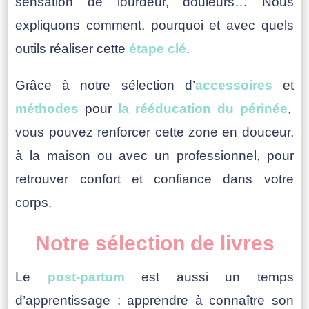
sensation de lourdeur, douleurs… Nous
expliquons comment, pourquoi et avec quels
outils réaliser cette
étape clé
.
Grâce à notre sélection d’
accessoires
et
méthodes
pour
la rééducation du périnée
,
vous pouvez renforcer cette zone en douceur,
à la maison ou avec un professionnel, pour
retrouver confort et confiance dans votre
corps.
Notre sélection de livres
Le
post-partum
est aussi un temps
d’apprentissage : apprendre à connaître son