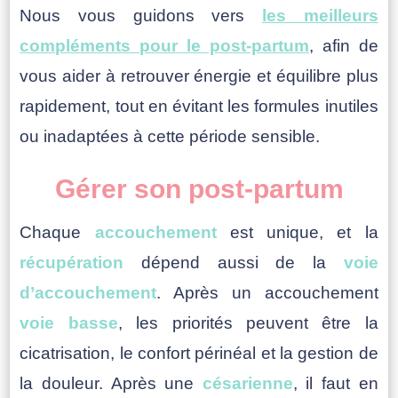
Nous vous guidons vers
les meilleurs
compléments pour le post-partum
, afin de
vous aider à retrouver énergie et équilibre plus
rapidement, tout en évitant les formules inutiles
ou inadaptées à cette période sensible.
Gérer son post-partum
Chaque
accouchement
est unique, et la
récupération
dépend aussi de la
voie
d’accouchement
. Après un accouchement
voie basse
, les priorités peuvent être la
cicatrisation, le confort périnéal et la gestion de
la douleur. Après une
césarienne
, il faut en