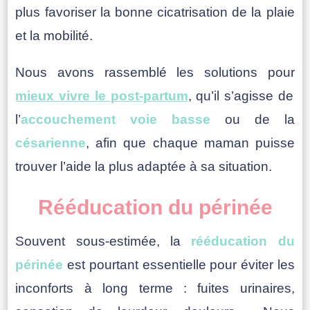
plus favoriser la bonne cicatrisation de la plaie
et la mobilité.
Nous avons rassemblé les solutions pour
mieux vivre le post-partum
, qu’il s’agisse de
l’
accouchement voie basse
ou de la
césarienne
, afin que chaque maman puisse
trouver l’aide la plus adaptée à sa situation.
Rééducation du périnée
Souvent sous-estimée, la
rééducation du
périnée
est pourtant essentielle pour éviter les
inconforts à long terme : fuites urinaires,