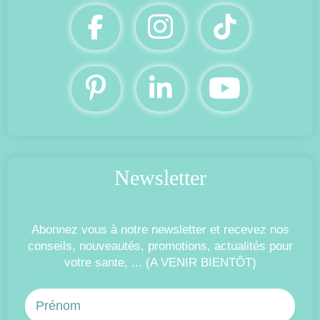
Newsletter
Abonnez vous à notre newsletter et recevez nos
conseils, nouveautés, promotions, actualités pour
votre sante, ... (A VENIR BIENTÔT)