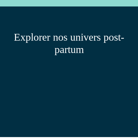
Explorer nos univers post-
partum