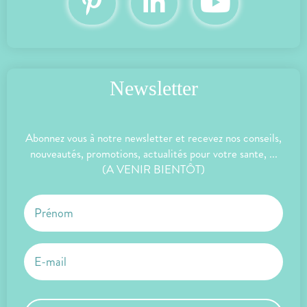
Newsletter
Abonnez vous à notre newsletter et recevez nos conseils,
nouveautés, promotions, actualités pour votre sante, ...
(A VENIR BIENTÔT)