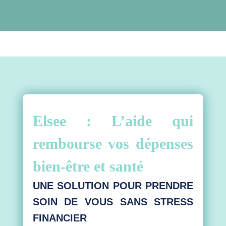
Elsee : L’aide qui
rembourse vos dépenses
bien-être et santé
UNE SOLUTION POUR PRENDRE
SOIN DE VOUS SANS STRESS
FINANCIER