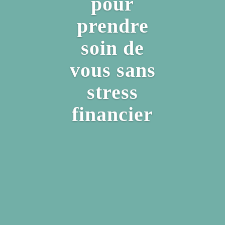
pour
prendre
soin de
vous sans
stress
financier