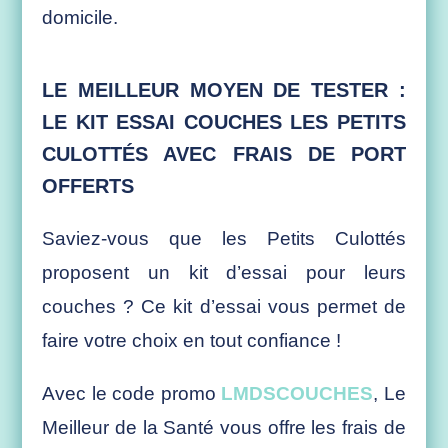
domicile.
LE MEILLEUR MOYEN DE TESTER :
LE KIT ESSAI COUCHES LES PETITS
CULOTTÉS AVEC FRAIS DE PORT
OFFERTS
Saviez-vous que les Petits Culottés
proposent un kit d’essai pour leurs
couches ? Ce kit d’essai vous permet de
faire votre choix en tout confiance !
Avec le code promo
LMDSCOUCHES
, Le
Meilleur de la Santé vous offre les frais de