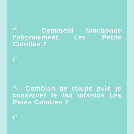
♡ Comment fonctionne
l’abonnement Les Petits
Culottés ?
♡ Combien de temps puis je
conserver le lait infantile Les
Petits Culottés ?