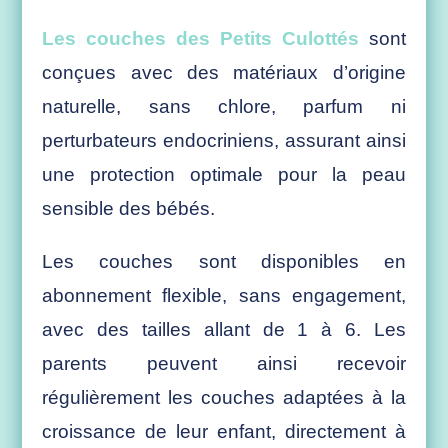
Les couches des Petits Culottés
sont
conçues avec des matériaux d’origine
naturelle, sans chlore, parfum ni
perturbateurs endocriniens, assurant ainsi
une protection optimale pour la peau
sensible des bébés.
Les couches sont disponibles en
abonnement flexible, sans engagement,
avec des tailles allant de 1 à 6. Les
parents peuvent ainsi recevoir
régulièrement les couches adaptées à la
croissance de leur enfant, directement à