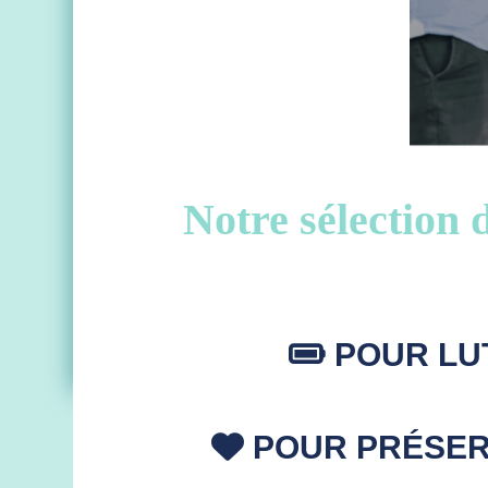
Notre sélection 
POUR LUT
POUR PRÉSERV