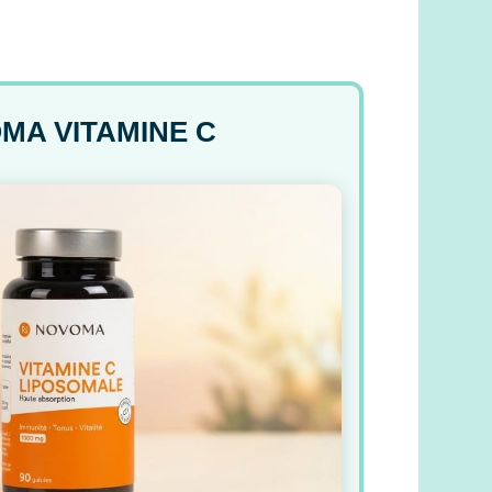
MA VITAMINE C