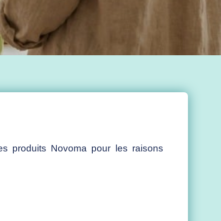
s produits Novoma pour les raisons