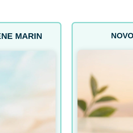
NOVO
NE MARIN