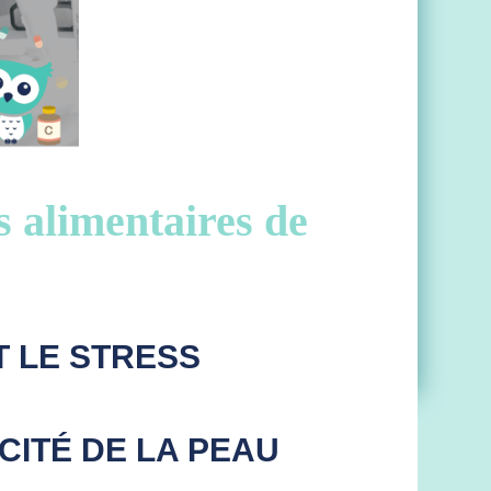
s alimentaires de
T LE STRESS
CITÉ DE LA PEAU