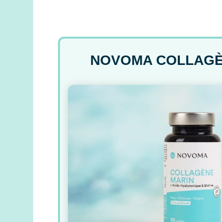
NOVOMA COLLAGÈ