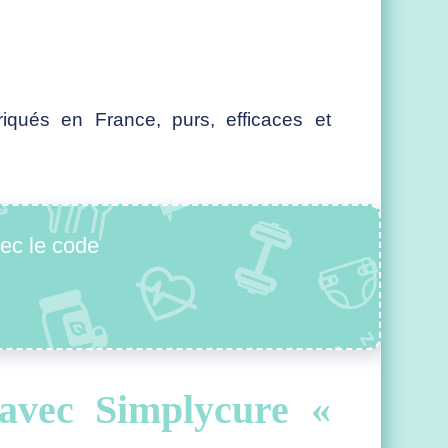
iqués en France, purs, efficaces et
ec le code
avec Simplycure «