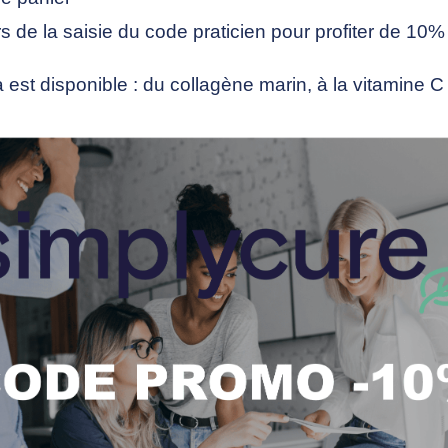
de la saisie du code praticien pour profiter de 10%
est disponible : du collagène marin, à la vitamine