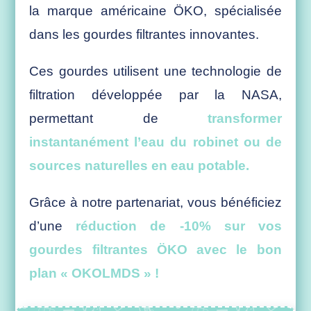
la marque américaine ÖKO, spécialisée
dans les gourdes filtrantes innovantes.
Ces gourdes utilisent une technologie de
filtration développée par la NASA,
permettant de
transformer
instantanément l’eau du robinet ou de
sources naturelles en eau potable.
Grâce à notre partenariat, vous bénéficiez
d’une
réduction de -10% sur vos
gourdes filtrantes ÖKO avec le bon
plan « OKOLMDS » !