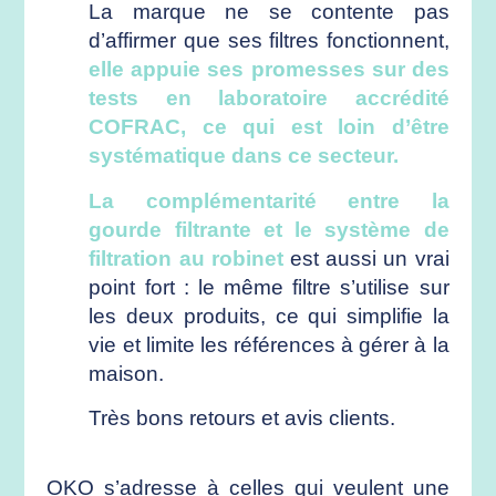
La marque ne se contente pas
d’affirmer que ses filtres fonctionnent,
elle appuie ses promesses sur des
tests en laboratoire accrédité
COFRAC, ce qui est loin d’être
systématique dans ce secteur.
La complémentarité entre la
gourde filtrante et le système de
filtration au robinet
est aussi un vrai
point fort : le même filtre s’utilise sur
les deux produits, ce qui simplifie la
vie et limite les références à gérer à la
maison.
Très bons retours et avis clients.
OKO s’adresse à celles qui veulent une