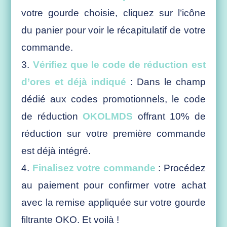
votre gourde choisie, cliquez sur l’icône
du panier pour voir le récapitulatif de votre
commande.
Vérifiez que le code de réduction est
d’ores et déjà indiqué
: Dans le champ
dédié aux codes promotionnels, le code
de réduction
OKOLMDS
offrant 10% de
réduction sur votre première commande
est déjà intégré.
Finalisez votre commande
: Procédez
au paiement pour confirmer votre achat
avec la remise appliquée sur votre gourde
filtrante OKO. Et voilà !