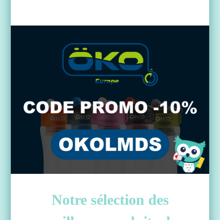
Notre sélection des