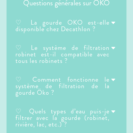
Questions générales sur OKO
♡ La gourde OKO est-elle
disponible chez Decathlon ?
♡ Le système de filtration
robinet est-il compatible avec
tous les robinets ?
♡ Comment fonctionne le
système de filtration de la
gourde Öko ?
♡ Quels types d’eau puis-je
filtrer avec la gourde (robinet,
rivière, lac, etc.) ?