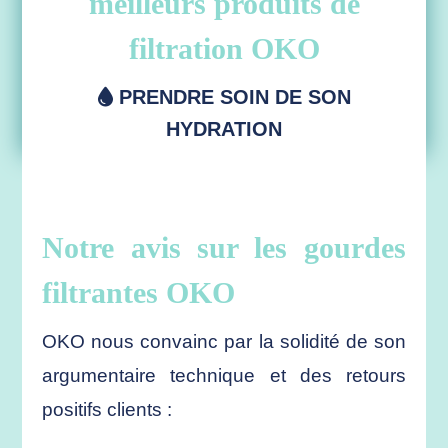
meilleurs produits de
filtration OKO
PRENDRE SOIN DE SON
HYDRATION
Notre avis sur les gourdes
filtrantes OKO
OKO nous convainc par la solidité de son
argumentaire technique et des retours
positifs clients :