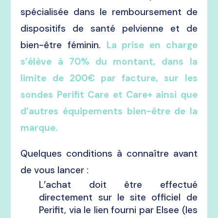
spécialisée dans le remboursement de
dispositifs de santé pelvienne et de
bien-être féminin.
La prise en charge
s’élève à 70% du montant, dans la
limite de 200€ par facture, sur les
sondes Perifit Care et Care+ ainsi que
d’autres équipements bien-être de la
marque.
Quelques conditions à connaître avant
de vous lancer :
L’achat doit être effectué
directement sur le site officiel de
Perifit, via le lien fourni par Elsee (les