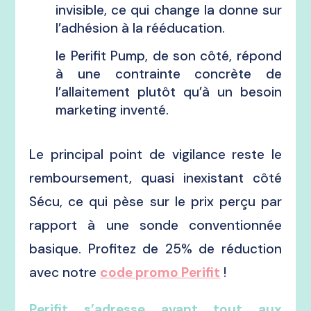
invisible, ce qui change la donne sur
l’adhésion à la rééducation.
le Perifit Pump, de son côté, répond
à une contrainte concrète de
l’allaitement plutôt qu’à un besoin
marketing inventé.
Le principal point de vigilance reste le
remboursement, quasi inexistant côté
Sécu, ce qui pèse sur le prix perçu par
rapport à une sonde conventionnée
basique. Profitez de 25% de réduction
avec notre
code promo Perifit
!
Perifit s’adresse avant tout aux