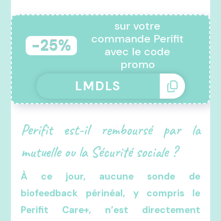
sur votre
commande Perifit
-25%
avec le code
promo
Perifit est-il remboursé par la
mutuelle ou la Sécurité sociale ?
À ce jour, aucune sonde de
biofeedback périnéal, y compris le
Perifit Care+, n’est directement