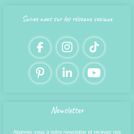
Suivez nous
 sur les réseaux sociaux
Newsletter
Abonnez vous à notre newsletter et recevez nos