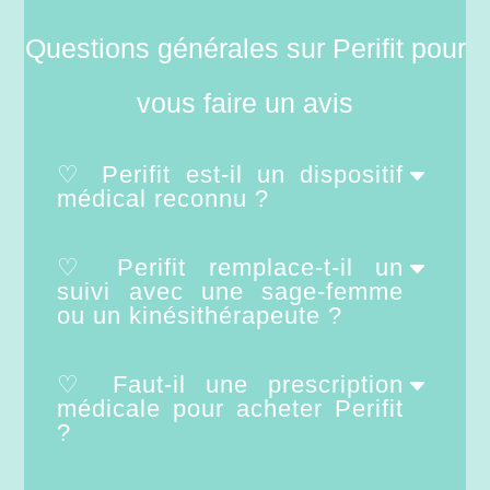
Questions générales sur Perifit pour
vous faire un avis
♡ Perifit est-il un dispositif
médical reconnu ?
♡ Perifit remplace-t-il un
suivi avec une sage-femme
ou un kinésithérapeute ?
♡ Faut-il une prescription
médicale pour acheter Perifit
?