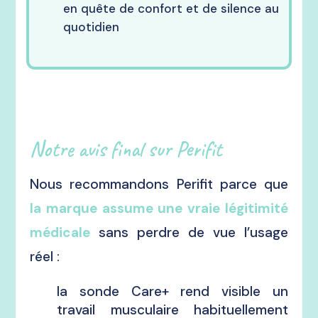
en quête de confort et de silence au
quotidien
Notre avis final sur Perifit
Nous recommandons Perifit parce que
la marque assume une vraie légitimité
médicale
sans perdre de vue l’usage
réel :
la sonde Care+ rend visible un
travail musculaire habituellement