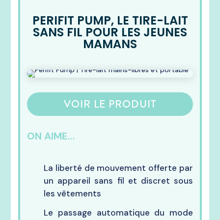
PERIFIT PUMP, LE TIRE-LAIT
SANS FIL POUR LES JEUNES
MAMANS
VOIR LE PRODUIT
ON AIME…
La liberté de mouvement offerte par
un appareil sans fil et discret sous
les vêtements
Le passage automatique du mode