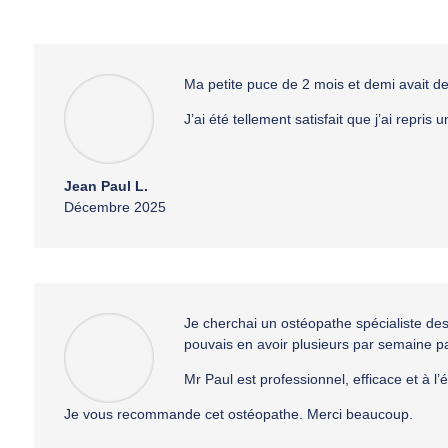
Ma petite puce de 2 mois et demi avait de
J’ai été tellement satisfait que j’ai rep
Jean Paul L.
Décembre 2025
Je cherchai un ostéopathe spécialiste de
pouvais en avoir plusieurs par semaine pa
Mr Paul est professionnel, efficace et à l’é
Je vous recommande cet ostéopathe. Merci beaucoup.