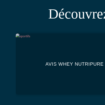
Découvrez 
AVIS WHEY NUTRIPURE 