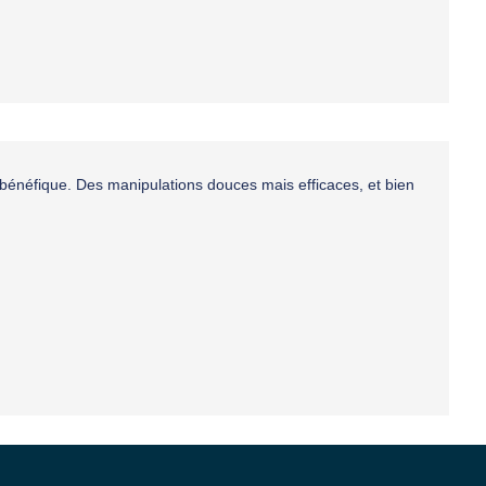
bénéfique. Des manipulations douces mais efficaces, et bien