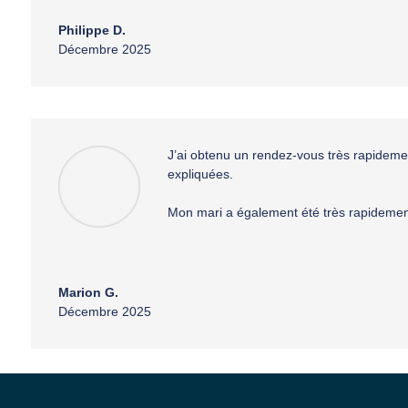
Philippe D.
Décembre 2025
J’ai obtenu un rendez-vous très rapideme
expliquées.
Mon mari a également été très rapidement 
Marion G.
Décembre 2025