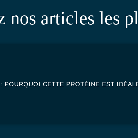
nos articles les p
: POURQUOI CETTE PROTÉINE EST IDÉAL