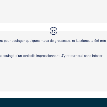
nt pour soulager quelques maux de grossesse, et la séance a été très 
soulagé d’un torticolis impressionnant. J’y retournerai sans hésiter!